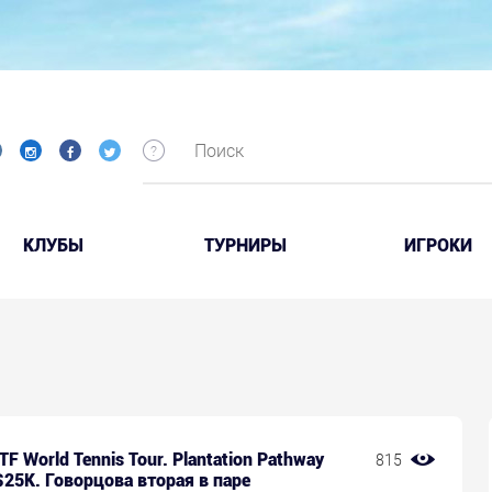
КЛУБЫ
ТУРНИРЫ
ИГРОКИ
TF World Tennis Tour. Plantation Pathway
815
25K. Говорцова вторая в паре