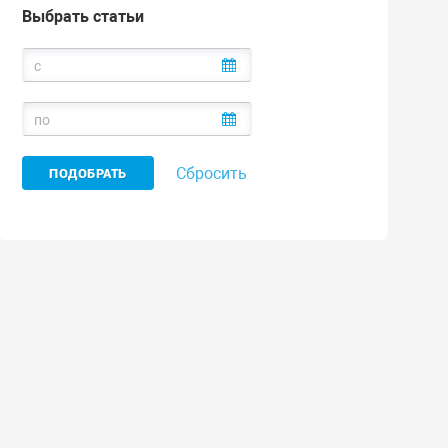
Выбрать статьи
Сбросить