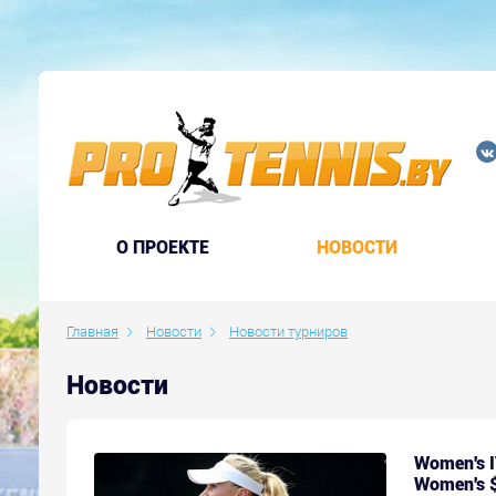
O ПРОЕКТЕ
НОВОСТИ
Главная
Новости
Новости турниров
Новости
Women's I
Women's $