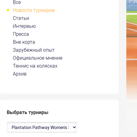
Все
Новости турниров
Статьи
Интервью
Пресса
Вне корта
Зарубежный опыт
Официальное мнение
Теннис на колясках
Архив
Выбрать турниры