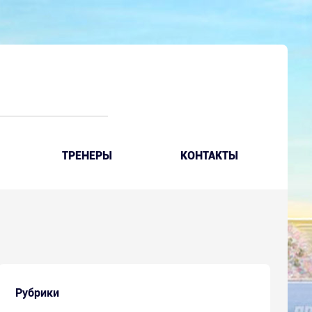
ТРЕНЕРЫ
КОНТАКТЫ
Рубрики