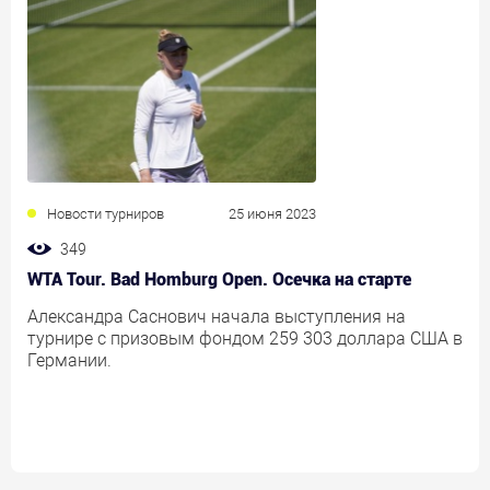
Новости турниров
25 июня 2023
349
WTA Tour. Bad Homburg Open. Осечка на старте
Александра Саснович начала выступления на
турнире с призовым фондом 259 303 доллара США в
Германии.