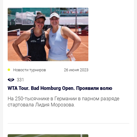
Новости турниров
26 июня 2023
331
WTA Tour. Bad Homburg Open. Проявили волю
На 250-тысячнике в Германии в парном разряде
стартовала Лидия Морозова.