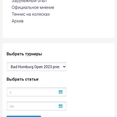
Зарубежный опыт
Официальное мнение
Теннис на колясках
Архив
Выбрать турниры
Выбрать статьи