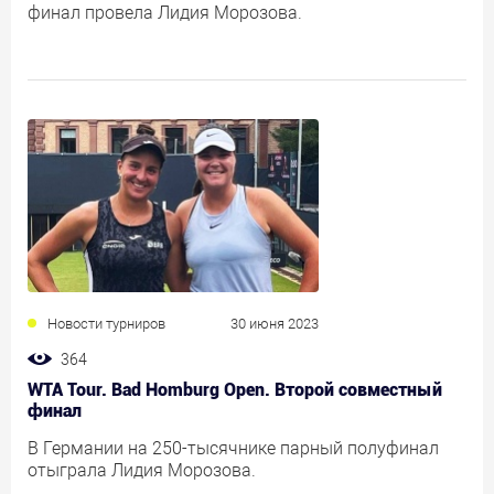
финал провела Лидия Морозова.
Новости турниров
30 июня 2023
364
WTA Tour. Bad Homburg Open. Второй совместный
финал
В Германии на 250-тысячнике парный полуфинал
отыграла Лидия Морозова.