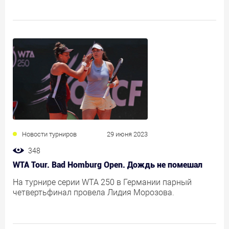
Новости турниров
29 июня 2023
348
WTA Tour. Bad Homburg Open. Дождь не помешал
На турнире серии WTA 250 в Германии парный
четвертьфинал провела Лидия Морозова.