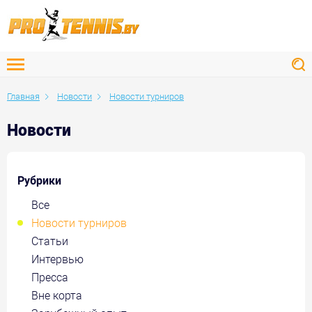
Главная
Новости
Новости турниров
Новости
Рубрики
Все
Новости турниров
Статьи
Интервью
Пресса
Вне корта