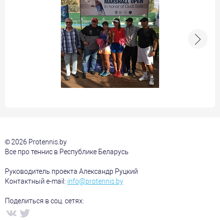
© 2026 Protennis.by
Все про теннис в Республике Беларусь
Руководитель проекта Александр Руцкий
Контактный e-mail:
info@protennis.by
Поделиться в соц. сетях: