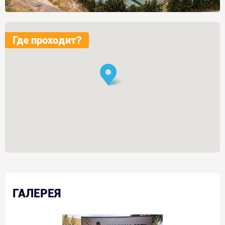
Где проходит?
ГАЛЕРЕЯ