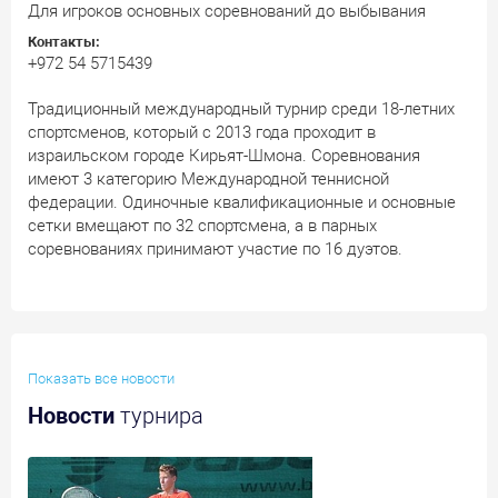
Для игроков основных соревнований до выбывания
Контакты:
+972 54 5715439
Традиционный международный турнир среди 18-летних
спортсменов, который с 2013 года проходит в
израильском городе Кирьят-Шмона. Cоревнования
имеют 3 категорию Международной теннисной
федерации. Одиночные квалификационные и основные
сетки вмещают по 32 спортсмена, а в парных
соревнованиях принимают участие по 16 дуэтов.
Показать все новости
Новости
турнира