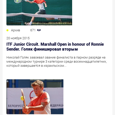
Архив
671
20 ноября 2015
ITF Junior Circuit. Marshall Open in honour of Ronnie
Sender. Голяк финишировал вторым
Николай Голяк завоевал звание финалиста в парном разряде на
международном турнире 3 категории среди восемнадцатилетних,
который завершается в израильском...