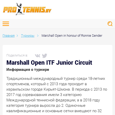
Главная
Турниры
Marshall Open in honour of Ronnie Sender
Поделиться в:
Marshall Open ITF Junior Circuit
Информация о турнире
Традиционный международный турнир среди 18-летних
спортсменов, который с 2013 года проходит в
израильском городе Кирьят-Шмона. В периода с 2013 по
2017 год соревнования имели 3 категорию
Международной теннисной федерации, а в 2018 году
категория турнира выросла до 2. Одиночные
квалификационные и основные сетки вмещают по 32