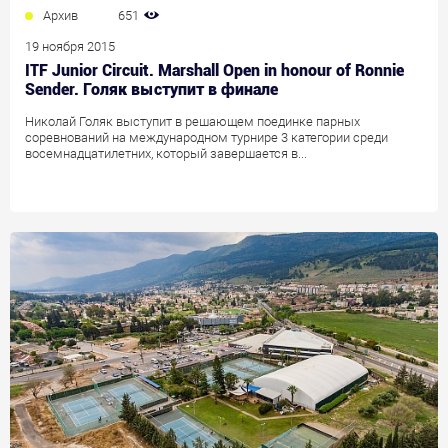
Архив
651
19 ноября 2015
ITF Junior Circuit. Marshall Open in honour of Ronnie
Sender. Голяк выступит в финале
Николай Голяк выступит в решающем поединке парных
соревнований на международном турнире 3 категории среди
восемнадцатилетних, который завершается в...