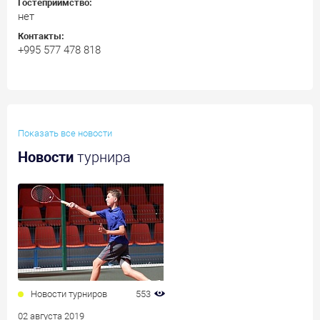
Гостеприимство:
нет
Контакты:
+995 577 478 818
Показать все новости
Новости
турнира
Новости турниров
553
02 августа 2019