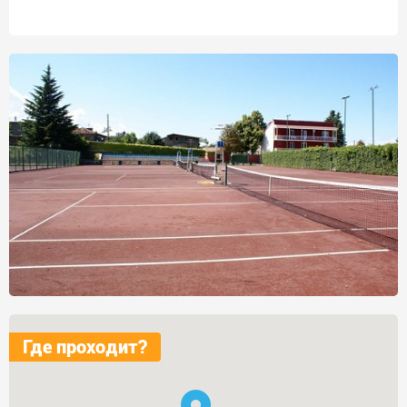
Где проходит?