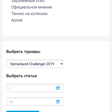
Зарубежный опыт
Официальное мнение
Теннис на колясках
Архив
Выбрать турниры
Выбрать статьи