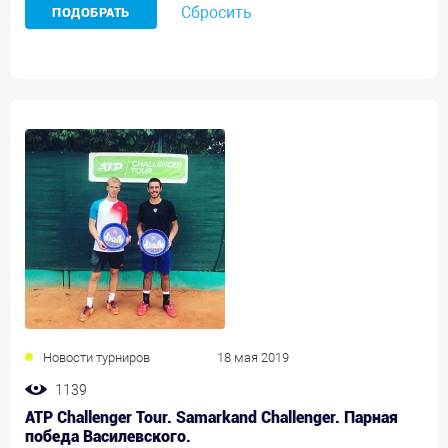
Сбросить
Новости турниров
18 мая 2019
1139
ATP Challenger Tour. Samarkand Challenger. Парная
победа Василевского.