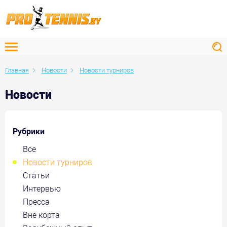
Главная
Новости
Новости турниров
Новости
Рубрики
Все
Новости турниров
Статьи
Интервью
Пресса
Вне корта