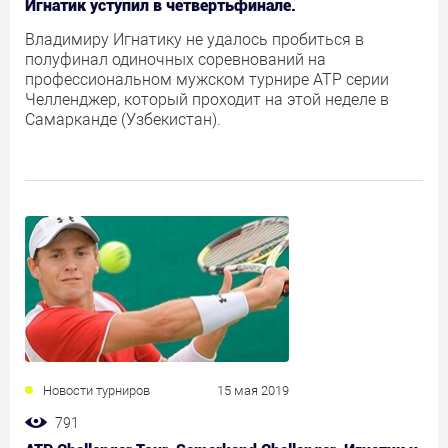
Игнатик уступил в четвертьфинале.
Владимиру Игнатику не удалось пробиться в
полуфинал одиночных соревнований на
профессиональном мужском турнире АТР серии
Челленджер, который проходит на этой неделе в
Самарканде (Узбекистан).
Новости турниров
15 мая 2019
791