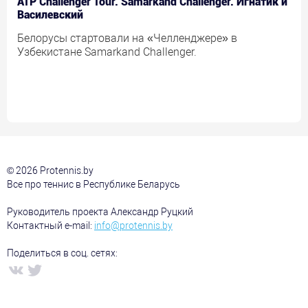
ATP Challenger Tour. Samarkand Challenger. Игнатик и
Василевский
Белорусы стартовали на «Челленджере» в
Узбекистане Samarkand Challenger.
© 2026 Protennis.by
Все про теннис в Республике Беларусь
Руководитель проекта Александр Руцкий
Контактный e-mail:
info@protennis.by
Поделиться в соц. сетях: