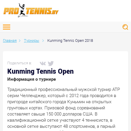
Главная
Турниры
Kunming Tennis Open 2018
Поделиться в:
Kunming Tennis Open
Информация о турнире
Традиционный профессиональный мужской турнир АТР
серии Челленджер, который с 2012 года проводится в
пригороде китайского города Куньмин на открытых
грунтовых кортах. Призовой фонд соревнований
составляет свыше 150 000 долларов США. В
квалификационной сетке участвуют 4 теннисиста, в
основной сетке выступают 48 спортсменов, а парный