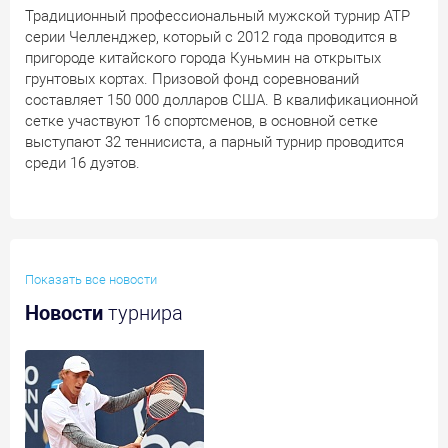
Традиционный профессиональный мужской турнир АТР
серии Челленджер, который с 2012 года проводится в
пригороде китайского города Куньмин на открытых
грунтовых кортах. Призовой фонд соревнований
составляет 150 000 долларов США. В квалификационной
сетке участвуют 16 спортсменов, в основной сетке
выступают 32 теннисиста, а парный турнир проводится
среди 16 дуэтов.
Показать все новости
Новости
турнира