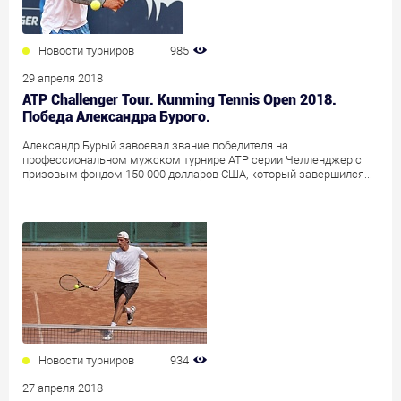
Новости турниров
985
29 апреля 2018
ATP Challenger Tour. Kunming Tennis Open 2018.
Победа Александра Бурого.
Александр Бурый завоевал звание победителя на
профессиональном мужском турнире АТР серии Челленджер с
призовым фондом 150 000 долларов США, который завершился...
Новости турниров
934
27 апреля 2018