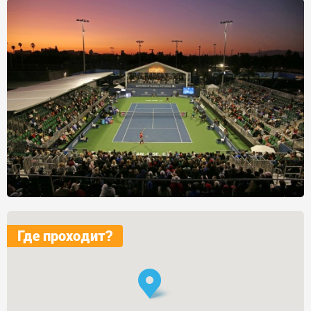
Где проходит?