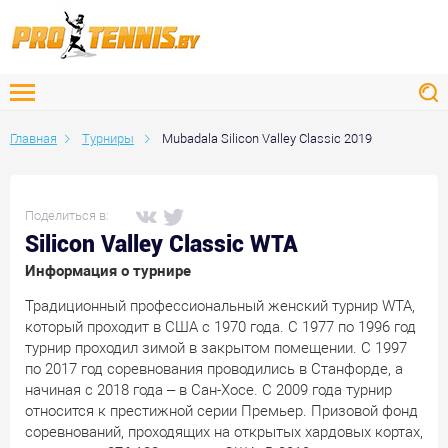
Главная
Турниры
Mubadala Silicon Valley Classic 2019
Поделиться в:
Silicon Valley Classic WTA
Информация о турнире
Традиционный профессиональный женский турнир WTA,
который проходит в США с 1970 года. С 1977 по 1996 год
турнир проходил зимой в закрытом помещении. С 1997
по 2017 год соревнования проводились в Станфорде, а
начиная с 2018 года – в Сан-Хосе. С 2009 года турнир
относится к престижной серии Премьер. Призовой фонд
соревнований, проходящих на открытых хардовых кортах,