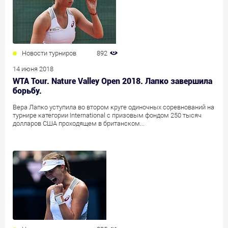
Новости турниров
892
14 июня 2018
WTA Tour. Nature Valley Open 2018. Лапко завершила
борьбу.
Вера Лапко уступила во втором круге одиночных соревнований на
турнире категории International с призовым фондом 250 тысяч
долларов США проходящем в британском...