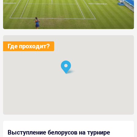
Где проходит?
Выступление белорусов на турнире