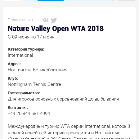
Поделиться в:
Nature Valley Open WTA 2018
C 09 июня по 17 июня
Категория турнира:
International
Адрес:
Ноттингем, Великобритания
Клуб:
Nottingham Tennis Centre
Гостеприимство:
Для игроков основных соревнований до выбывания
Контакты:
+44 20 844 581 4994
Международный турнир WTA серии International, который
в своей новейшей истории проводится в Ноттингеме