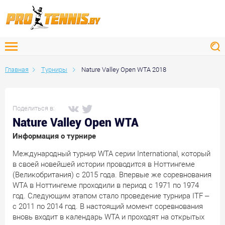
Главная
Турниры
Nature Valley Open WTA 2018
Поделиться в:
Nature Valley Open WTA
Информация о турнире
Международный турнир WTA серии International, который
в своей новейшей истории проводится в Ноттингеме
(Великобритания) с 2015 года. Впервые же соревнования
WTA в Ноттингеме проходили в период с 1971 по 1974
год. Следующим этапом стало проведение турнира ITF –
с 2011 по 2014 год. В настоящий момент соревнования
вновь входит в календарь WTA и проходят на открытых