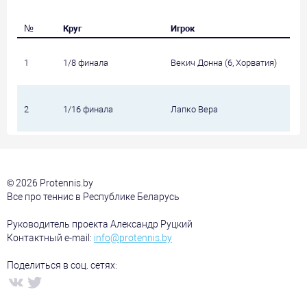
№
Круг
Игрок
1
1/8 финала
Векич Донна (6, Хорватия)
2
1/16 финала
Лапко Вера
© 2026 Protennis.by
Все про теннис в Республике Беларусь
Руководитель проекта Александр Руцкий
Контактный e-mail:
info@protennis.by
Поделиться в соц. сетях: