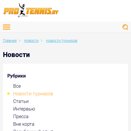
Главная
Новости
Новости турниров
Новости
Рубрики
Все
Новости турниров
Статьи
Интервью
Пресса
Вне корта