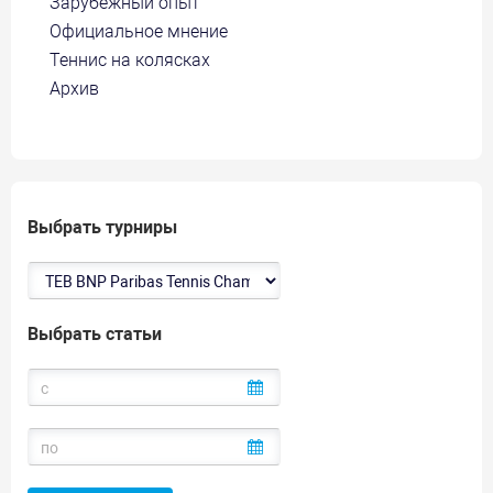
Зарубежный опыт
Официальное мнение
Теннис на колясках
Архив
Выбрать турниры
Выбрать статьи