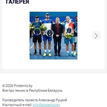
ГАЛЕРЕЯ
© 2026 Protennis.by
Все про теннис в Республике Беларусь
Руководитель проекта Александр Руцкий
Контактный e-mail:
info@protennis.by