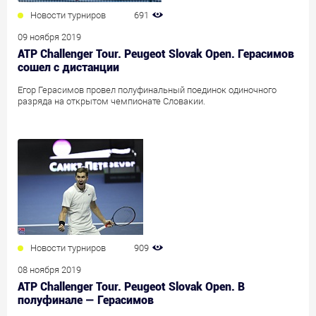
Новости турниров
691
09 ноября 2019
ATP Challenger Tour. Peugeot Slovak Open. Герасимов
сошел с дистанции
Егор Герасимов провел полуфинальный поединок одиночного
разряда на открытом чемпионате Словакии.
Новости турниров
909
08 ноября 2019
ATP Challenger Tour. Peugeot Slovak Open. В
полуфинале — Герасимов