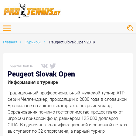
Главная
Турниры
Peugeot Slovak Open 2019
Поделиться в:
Peugeot Slovak Open
Информация о турнире
Традиционный профессиональный мужской турнир АТР
серии Челленджер, проходящий с 2000 года в словацкой
Братиславе на закрытых кортах с покрыием хард..
Соревнования помимо гостеприимства предоставляют
игрокам призовой фонд размером 125 000 долларов
США. В одиночных квалификационной и основной сетках
выступают по 32 спортсмена, а парный турнир