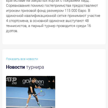
Братиславе на закрытых кортах с покрыием хард..
Соревнования помимо гостеприимства предоставляют
игрокам призовой фонд размером 115 000 Евро. В
одиночной квалификационной сетке принимают участие
4 спортсмена, в основной одиночке выступают 48
теннисистов, а парный турнир проводится среди 16
дуэтов.
Показать все новости
Новости
турнира