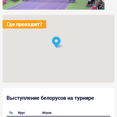
Где проходит?
Выступление белорусов на турнире
№
Круг
Игрок